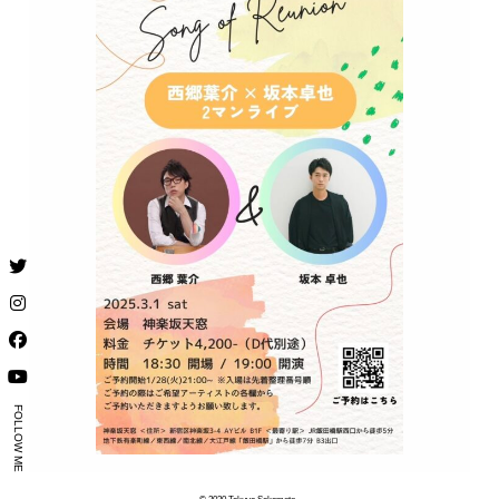
FOLLOW ME